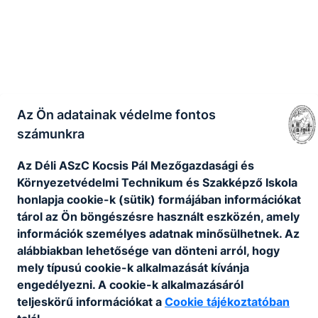
Az Ön adatainak védelme fontos
számunkra
Az Déli ASzC Kocsis Pál Mezőgazdasági és
Környezetvédelmi Technikum és Szakképző Iskola
honlapja cookie-k (sütik) formájában információkat
tárol az Ön böngészésre használt eszközén, amely
információk személyes adatnak minősülhetnek. Az
alábbiakban lehetősége van dönteni arról, hogy
mely típusú cookie-k alkalmazását kívánja
engedélyezni. A cookie-k alkalmazásáról
teljeskörű információkat a
Cookie tájékoztatóban