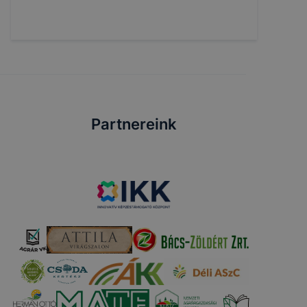
Partnereink